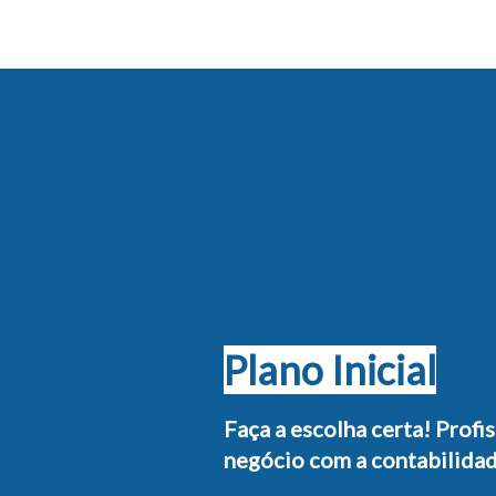
Plano Inicial
Faça a escolha certa! Profi
negócio com a contabilidad