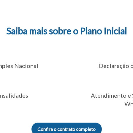
Saiba mais sobre o Plano Inicial
mples Nacional
Declaração d
nsalidades
Atendimento e S
Wh
Confira o contrato completo