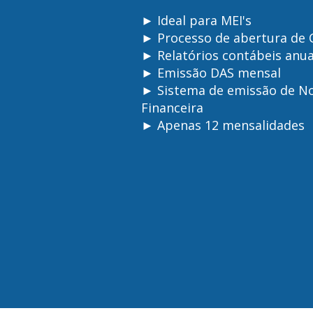
► Ideal para MEI's
► Processo de abertura de 
► Relatórios contábeis anua
► Emissão DAS mensal
► Sistema de emissão de No
Financeira
► Apenas 12 mensalidades