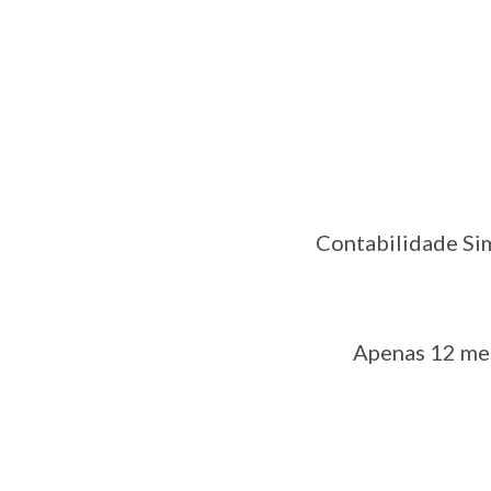
Contabilidade Si
Apenas 12 me